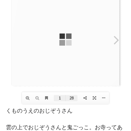
くものうえのおじぞうさん
雲の上でおじぞうさんと鬼ごっこ。お寺ってあ