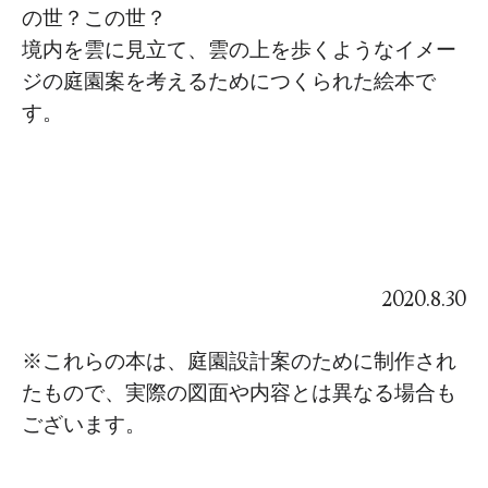
の世？この世？
境内を雲に見立て、雲の上を歩くようなイメー
ジの庭園案を考えるためにつくられた絵本で
す。
2020.8.30
※これらの本は、庭園設計案のために制作され
たもので、実際の図面や内容とは異なる場合も
ございます。