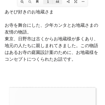
あそび好きのお地蔵さま
お寺を舞台にした、少年カンタとお地蔵さまの
友情の物語。
東京、日野市は古くからお地蔵様が多くあり、
地元の人たちに親しまれてきました。この物語
はあるお寺の庭園設計案のために、お地蔵様を
コンセプトにつくられたお話です。