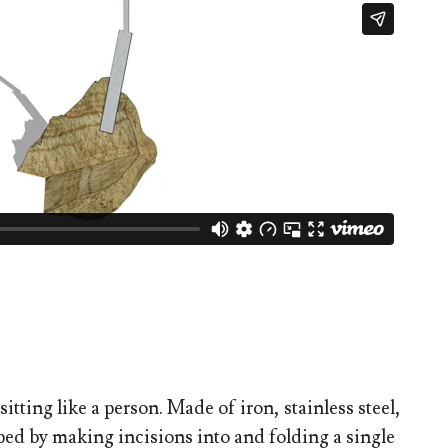
sitting like a person. Made of iron, stainless steel,
aped by making incisions into and folding a single