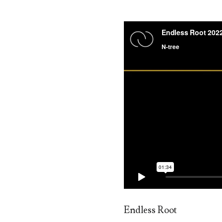
Endless Root